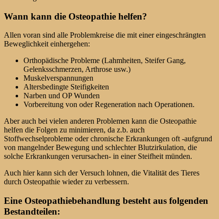
Wann kann die Osteopathie helfen?
Allen voran sind alle Problemkreise die mit einer eingeschrängten
Beweglichkeit einhergehen:
Orthopädische Probleme (Lahmheiten, Steifer Gang,
Gelenksschmerzen, Arthrose usw.)
Muskelverspannungen
Altersbedingte Steifigkeiten
Narben und OP Wunden
Vorbereitung von oder Regeneration nach Operationen.
Aber auch bei vielen anderen Problemen kann die Osteopathie
helfen die Folgen zu minimieren, da z.b. auch
Stoffwechselprobleme oder chronische Erkrankungen oft -aufgrund
von mangelnder Bewegung und schlechter Blutzirkulation, die
solche Erkrankungen verursachen- in einer Steifheit münden.
Auch hier kann sich der Versuch lohnen, die Vitalität des Tieres
durch Osteopathie wieder zu verbessern.
Eine Osteopathiebehandlung besteht aus folgenden
Bestandteilen: