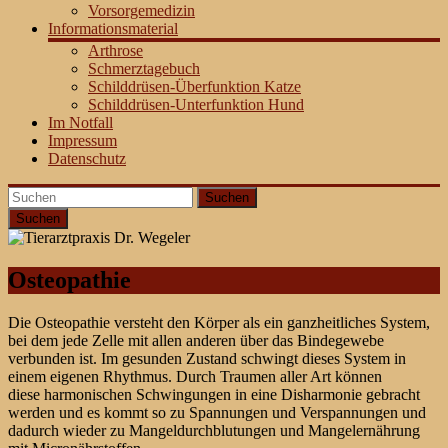
Vorsorgemedizin
Informationsmaterial
Arthrose
Schmerztagebuch
Schilddrüsen-Überfunktion Katze
Schilddrüsen-Unterfunktion Hund
Im Notfall
Impressum
Datenschutz
Suchen
Osteopathie
Die Osteopathie versteht den Körper als ein ganzheitliches System,
bei dem jede Zelle mit allen anderen über das Bindegewebe
verbunden ist. Im gesunden Zustand schwingt dieses System in
einem eigenen Rhythmus. Durch Traumen aller Art können
diese harmonischen Schwingungen in eine Disharmonie gebracht
werden und es kommt so zu Spannungen und Verspannungen und
dadurch wieder zu Mangeldurchblutungen und Mangelernährung