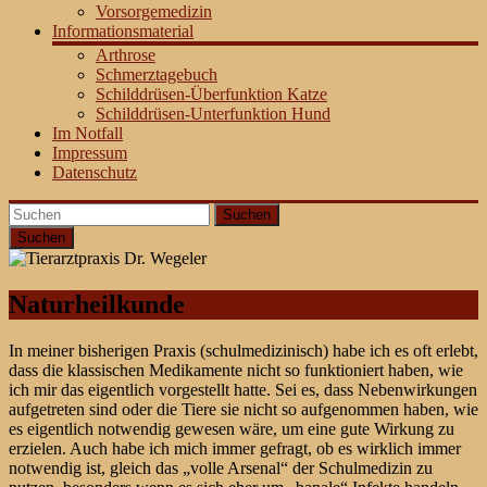
Vorsorgemedizin
Informationsmaterial
Arthrose
Schmerztagebuch
Schilddrüsen-Überfunktion Katze
Schilddrüsen-Unterfunktion Hund
Im Notfall
Impressum
Datenschutz
Suchen
Naturheilkunde
In meiner bisherigen Praxis (schulmedizinisch) habe ich es oft erlebt,
dass die klassischen Medikamente nicht so funktioniert haben, wie
ich mir das eigentlich vorgestellt hatte. Sei es, dass Nebenwirkungen
aufgetreten sind oder die Tiere sie nicht so aufgenommen haben, wie
es eigentlich notwendig gewesen wäre, um eine gute Wirkung zu
erzielen. Auch habe ich mich immer gefragt, ob es wirklich immer
notwendig ist, gleich das „volle Arsenal“ der Schulmedizin zu