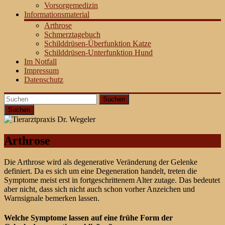
Vorsorgemedizin
Informationsmaterial
Arthrose
Schmerztagebuch
Schilddrüsen-Überfunktion Katze
Schilddrüsen-Unterfunktion Hund
Im Notfall
Impressum
Datenschutz
Suchen
Arthrose
Die Arthrose wird als degenerative Veränderung der Gelenke
definiert. Da es sich um eine Degeneration handelt, treten die
Symptome meist erst in fortgeschrittenem Alter zutage. Das bedeutet
aber nicht, dass sich nicht auch schon vorher Anzeichen und
Warnsignale bemerken lassen.
Welche Symptome lassen auf eine frühe Form der