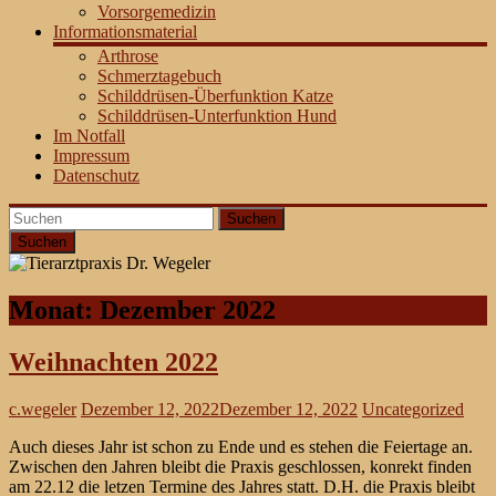
Vorsorgemedizin
Informationsmaterial
Arthrose
Schmerztagebuch
Schilddrüsen-Überfunktion Katze
Schilddrüsen-Unterfunktion Hund
Im Notfall
Impressum
Datenschutz
Suchen
Monat:
Dezember 2022
Weihnachten 2022
c.wegeler
Dezember 12, 2022
Dezember 12, 2022
Uncategorized
Auch dieses Jahr ist schon zu Ende und es stehen die Feiertage an.
Zwischen den Jahren bleibt die Praxis geschlossen, konrekt finden
am 22.12 die letzen Termine des Jahres statt. D.H. die Praxis bleibt