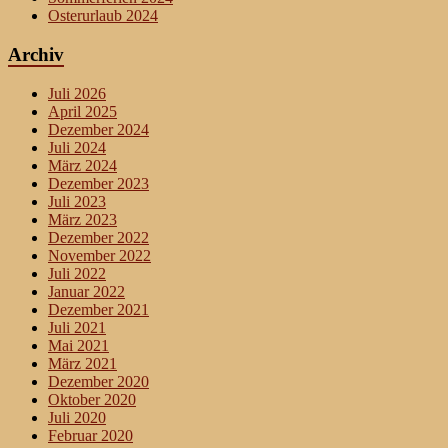
Osterurlaub 2024
Archiv
Juli 2026
April 2025
Dezember 2024
Juli 2024
März 2024
Dezember 2023
Juli 2023
März 2023
Dezember 2022
November 2022
Juli 2022
Januar 2022
Dezember 2021
Juli 2021
Mai 2021
März 2021
Dezember 2020
Oktober 2020
Juli 2020
Februar 2020