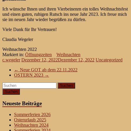
Ich wünsche Ihnen und ihren Vierbeinenrn ein tolles Weihnachtsfest
und einen guten, ruhigen Rutsch ins neue Jahr 2023. Ich freue mich
sie im neuen Jahr wieder begrüßen zu dürfen.
Viele Dank für Ihr Vertrauen!
Claudia Wegeler
Weihnachten 2022
Markiert in:
Öffnungzeiten
Weihnachten
c.wegeler
Dezember 12, 2022
Dezember 12, 2022
Uncategorized
←
Neue GOT ab dem 22.11.2022
OSTERN 2023
→
Suchen
Neueste Beiträge
Sommerferien 2026
Osterurlaub 2025
Weihnachten 2024
Sommerferien 2024