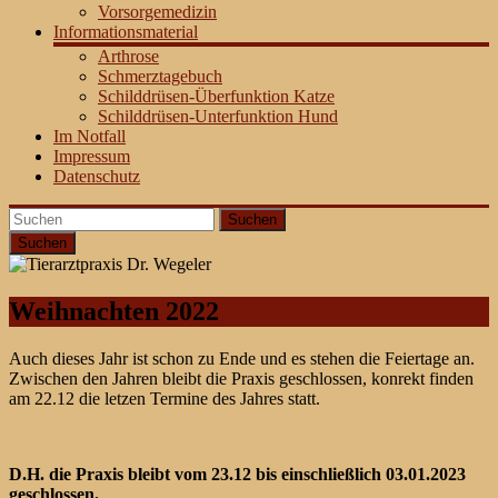
Vorsorgemedizin
Informationsmaterial
Arthrose
Schmerztagebuch
Schilddrüsen-Überfunktion Katze
Schilddrüsen-Unterfunktion Hund
Im Notfall
Impressum
Datenschutz
Suchen
Weihnachten 2022
Auch dieses Jahr ist schon zu Ende und es stehen die Feiertage an.
Zwischen den Jahren bleibt die Praxis geschlossen, konrekt finden
am 22.12 die letzen Termine des Jahres statt.
D.H. die Praxis bleibt vom 23.12 bis einschließlich 03.01.2023
geschlossen.