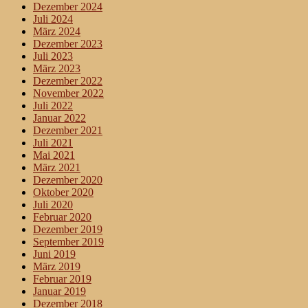
Dezember 2024
Juli 2024
März 2024
Dezember 2023
Juli 2023
März 2023
Dezember 2022
November 2022
Juli 2022
Januar 2022
Dezember 2021
Juli 2021
Mai 2021
März 2021
Dezember 2020
Oktober 2020
Juli 2020
Februar 2020
Dezember 2019
September 2019
Juni 2019
März 2019
Februar 2019
Januar 2019
Dezember 2018