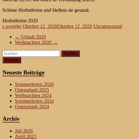
Schöne Herbstferien und bleiben sie gesund.
Herbstferien 2020
c.wegeler
Oktober 12, 2020
Oktober 12, 2020
Uncategorized
←
Urlaub 2020
Weihnachten 2020
→
Suchen
Neueste Beiträge
Sommerferien 2026
Osterurlaub 2025
Weihnachten 2024
Sommerferien 2024
Osterurlaub 2024
Archiv
Juli 2026
April 2025